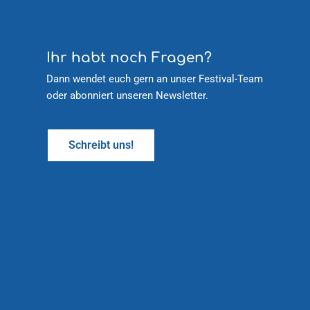
Ihr habt noch Fragen?
Dann wendet euch gern an unser Festival-Team
oder abonniert unseren Newsletter.
Schreibt uns!