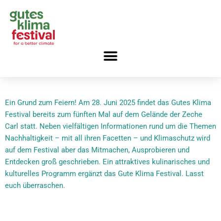
Zum
Inhalt
springen
Ein Grund zum Feiern! Am 28. Juni 2025 findet das Gutes Klima
Festival bereits zum fünften Mal auf dem Gelände der Zeche
Carl statt. Neben vielfältigen Informationen rund um die Themen
Nachhaltigkeit – mit all ihren Facetten – und Klimaschutz wird
auf dem Festival aber das Mitmachen, Ausprobieren und
Entdecken groß geschrieben. Ein attraktives kulinarisches und
kulturelles Programm ergänzt das Gute Klima Festival. Lasst
euch überraschen.