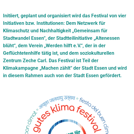
Initiiert, geplant und organisiert wird das Festival von vier
Initiativen bzw. Institutionen: Dem Netzwerk für
Klimaschutz und Nachhaltigkeit „Gemeinsam für
Stadtwandel Essen“, der Stadtteilinitiative „Altenessen
blüht“, dem Verein „Werden hilft e.V.“, der in der
Geflüchtetenhilfe tätig ist, und dem soziokulturellen
Zentrum Zeche Carl. Das Festival ist Teil der
Klimakampagne „Machen zählt“ der Stadt Essen und wird
in diesem Rahmen auch von der Stadt Essen gefördert.